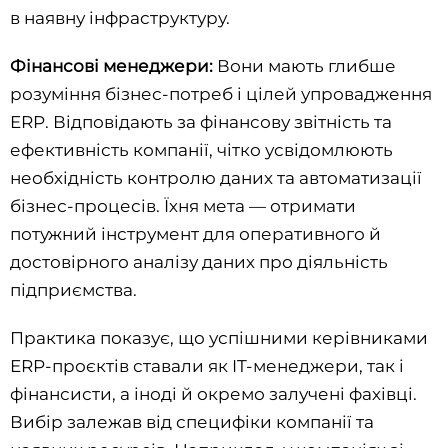
в наявну інфраструктуру.
Фінансові менеджери:
Вони мають глибше
розуміння бізнес-потреб і цілей упровадження
ERP. Відповідають за фінансову звітність та
ефективність компанії, чітко усвідомлюють
необхідність контролю даних та автоматизації
бізнес-процесів. Їхня мета — отримати
потужний інструмент для оперативного й
достовірного аналізу даних про діяльність
підприємства.
Практика показує, що успішними керівниками
ERP-проєктів ставали як IT-менеджери, так і
фінансисти, а іноді й окремо залучені фахівці.
Вибір залежав від специфіки компанії та