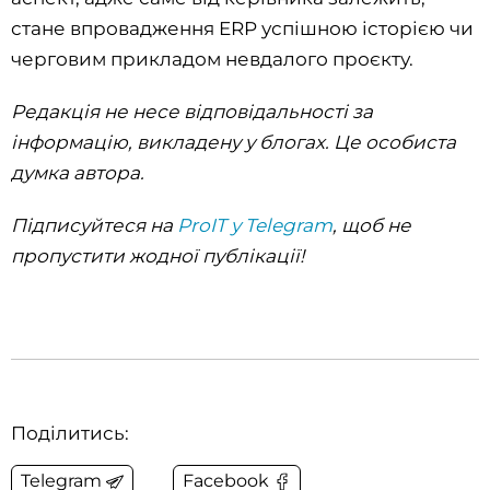
стане впровадження ERP успішною історією чи
черговим прикладом невдалого проєкту.
Редакція не несе відповідальності за
інформацію, викладену у блогах. Це особиста
думка автора.
Підписуйтеся на
ProIT у Telegram
, щоб не
пропустити жодної публікації!
Поділитись:
Telegram
Facebook