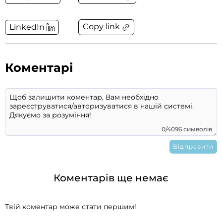
Copy link
LinkedIn
Коментарі
0/4096 символів
Коментарів ще немає
Твій коментар може стати першим!