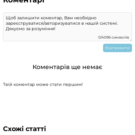
0/4096 символів
Коментарів ще немає
Твій коментар може стати першим!
Схожі статті