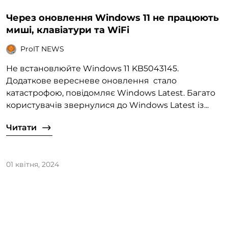
Через оновлення Windows 11 не працюють
миші, клавіатури та WiFi
ProIT NEWS
Не встановлюйте Windows 11 KB5043145.
Додаткове вересневе оновлення стало
катастрофою, повідомляє Windows Latest. Багато
користувачів звернулися до Windows Latest із...
Читати
01 квітня, 2024