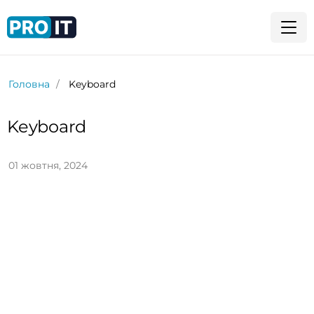
Головна
Keyboard
Keyboard
01 жовтня, 2024