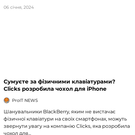
06 січня, 2024
Сумуєте за фізичними клавіатурами?
Clicks розробила чохол для iPhone
ProIT NEWS
Шанувальники BlackBerry, яким не вистачає
фізичної клавіатури на своїх смартфонах, можуть
звернути увагу на компанію Clicks, яка розробила
чохол для...