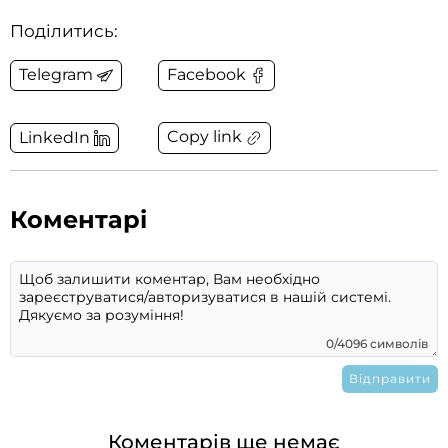
Поділитись:
Telegram
Facebook
Copy link
LinkedIn
Коментарі
0/4096 символів
Коментарів ще немає