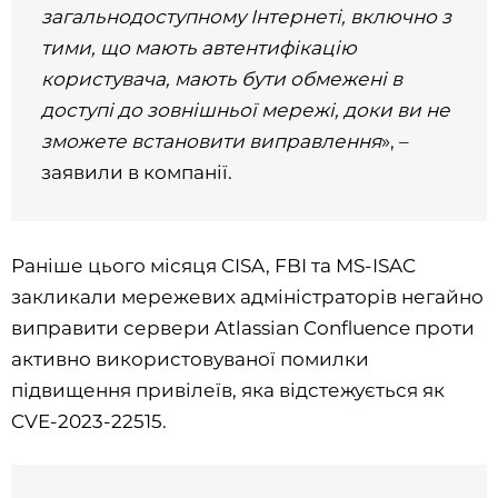
загальнодоступному Інтернеті, включно з
тими, що мають автентифікацію
користувача, мають бути обмежені в
доступі до зовнішньої мережі, доки ви не
зможете встановити виправлення
», –
заявили в компанії.
Раніше цього місяця CISA, FBI та MS-ISAC
закликали мережевих адміністраторів негайно
виправити сервери Atlassian Confluence проти
активно використовуваної помилки
підвищення привілеїв, яка відстежується як
CVE-2023-22515.