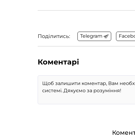
Поділитись:
Telegram
Faceb
Коментарі
Комент