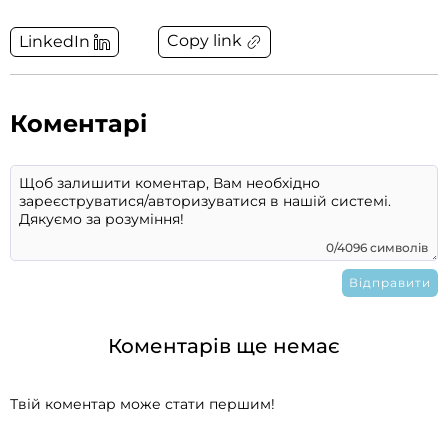
Copy link
LinkedIn
Коментарі
0/4096 символів
Коментарів ще немає
Твій коментар може стати першим!