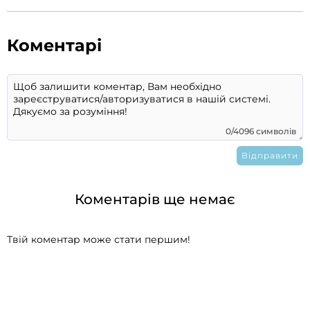
Коментарі
0/4096 символів
Коментарів ще немає
Твій коментар може стати першим!