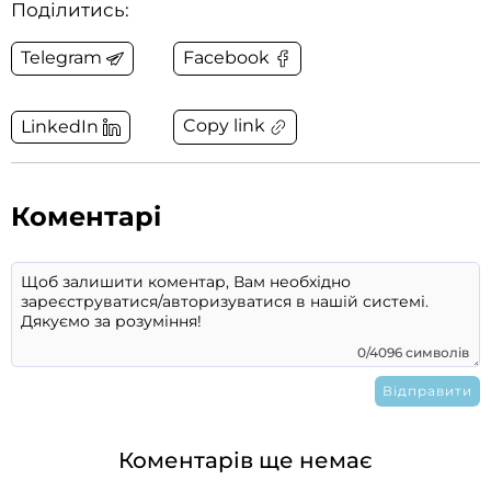
Поділитись:
Telegram
Facebook
Copy link
LinkedIn
Коментарі
0/4096 символів
Коментарів ще немає