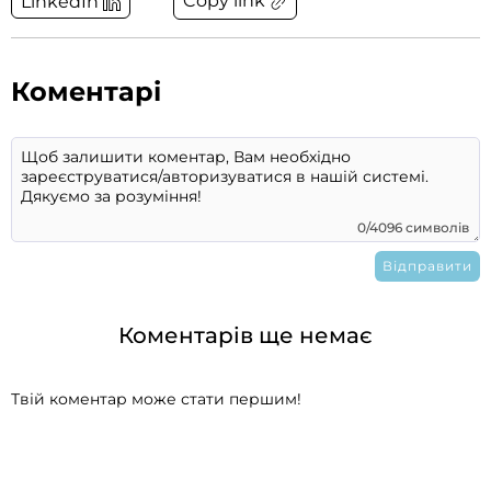
Copy link
LinkedIn
Коментарі
0/4096 символів
Коментарів ще немає
Твій коментар може стати першим!