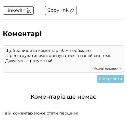
Copy link
LinkedIn
Коментарі
0/4096 символів
Коментарів ще немає
Твій коментар може стати першим!