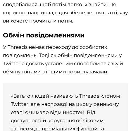
сподобалися, щоб потім легко їх знайти. Це
корисно, наприклад, для збереження статті, яку
ви хочете прочитати потім.
Обмін повідомленнями
У Threads немає переходу до особистих
повідомлень. Тоді як обмін повідомленнями у
Twitter є досить усталеним способом зв’язку й
обміну твітами з іншими користувачами.
«Багато людей називають Threads клоном
Twitter, але насправді на цьому ранньому
етапі є чимало відмінностей. Від
доступності й керування обліковим
записом до преміальних функцій та