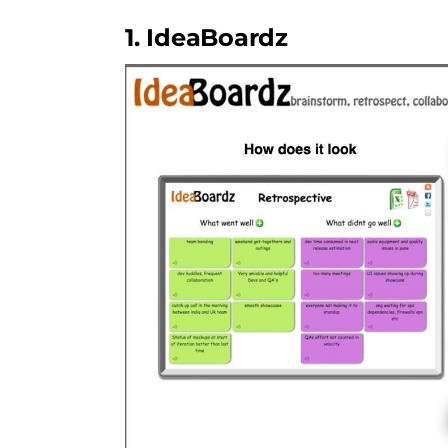
1. IdeaBoardz