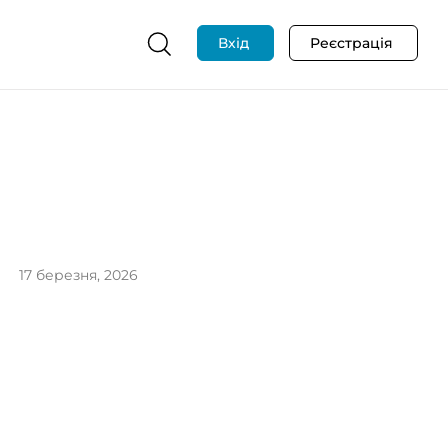
Вхід
Реєстрація
17 березня, 2026