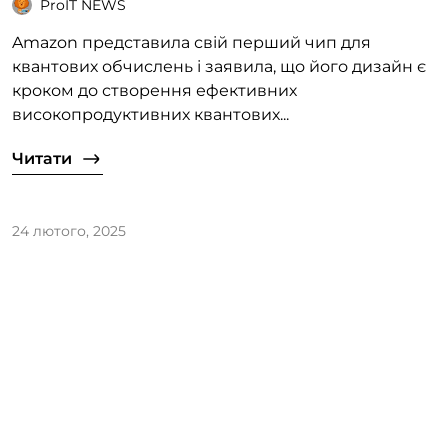
ProIT NEWS
Amazon представила свій перший чип для
квантових обчислень і заявила, що його дизайн є
кроком до створення ефективних
високопродуктивних квантових...
Читати
24 лютого, 2025