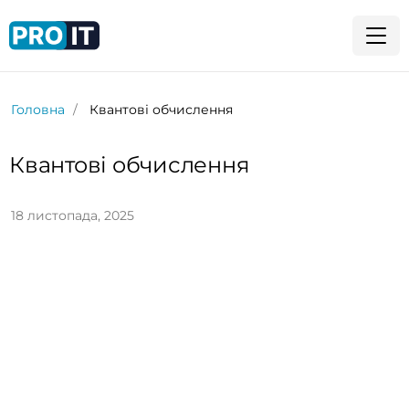
Головна
Квантові обчислення
Квантові обчислення
18 листопада, 2025