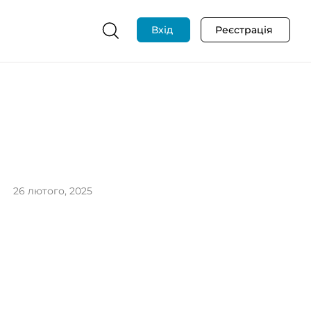
Вхід
Реєстрація
26 лютого, 2025