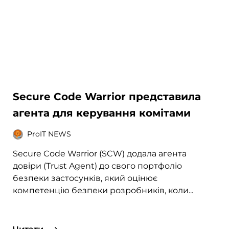
Secure Code Warrior представила
агента для керування комітами
ProIT NEWS
Secure Code Warrior (SCW) додала агента
довіри (Trust Agent) до свого портфоліо
безпеки застосунків, який оцінює
компетенцію безпеки розробників, коли...