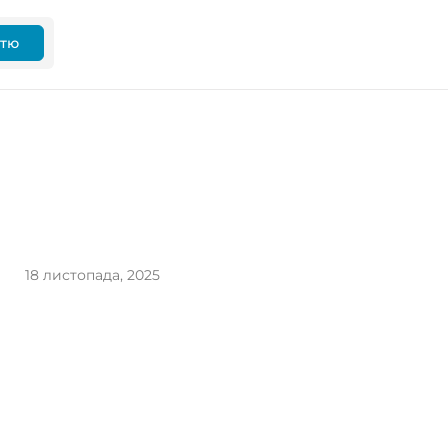
ттю
18 листопада, 2025