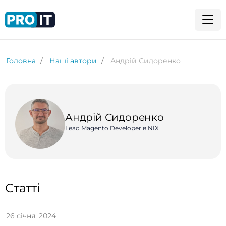
Головна
Наші автори
Андрій Сидоренко
Андрій Сидоренко
Lead Magento Developer в NIX
Статті
26 січня, 2024