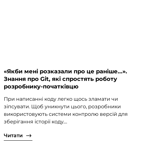
«‎Якби мені розказали про це раніше...».
Знання про Git, які спростять роботу
розробнику-початківцю
При написанні коду легко щось зламати чи
зіпсувати. Щоб уникнути цього, розробники
використовують системи контролю версій для
зберігання історії коду....
Читати