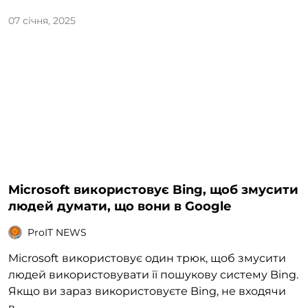
07 січня, 2025
Microsoft використовує Bing, щоб змусити
людей думати, що вони в Google
ProIT NEWS
Microsoft використовує один трюк, щоб змусити
людей використовувати її пошукову систему Bing.
Якщо ви зараз використовуєте Bing, не входячи
в...