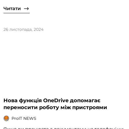
Читати
26 листопада, 2024
Нова функція OneDrive допомагає
переносити роботу між пристроями
ProIT NEWS