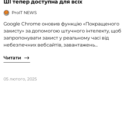
ШІ тепер доступна для всіх
ProIT NEWS
Google Chrome оновив функцію «Покращеного
захисту» за допомогою штучного інтелекту, щоб
запропонувати захист у реальному часі від
небезпечних вебсайтів, завантажень...
Читати
05 лютого, 2025