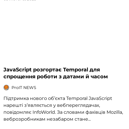
JavaScript розгортає Temporal для
спрощення роботи з датами й часом
ProIT NEWS
Підтримка нового об’єкта Temporal JavaScript
нарешті з’являється у вебпереглядачах,
повідомляє InfoWorld. За словами фахівців Mozilla,
веброзробникам незабаром стане...