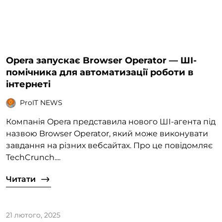
Opera запускає Browser Operator — ШІ-
помічника для автоматизації роботи в
інтернеті
ProIT NEWS
Компанія Opera представила нового ШІ-агента під
назвою Browser Operator, який може виконувати
завдання на різних вебсайтах. Про це повідомляє
TechCrunch....
Читати
21 лютого, 2025