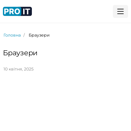
Головна
Браузери
Браузери
10 квітня, 2025