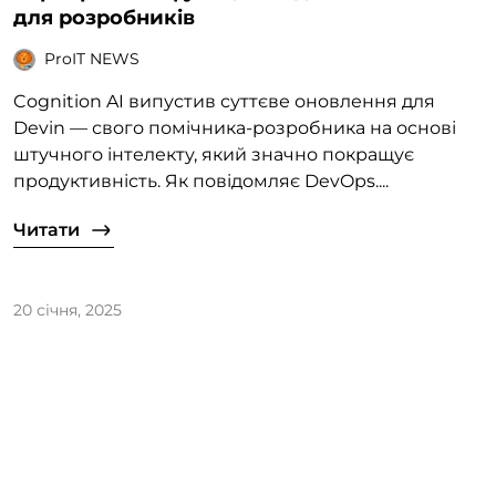
для розробників
ProIT NEWS
Cognition AI випустив суттєве оновлення для
Devin — свого помічника-розробника на основі
штучного інтелекту, який значно покращує
продуктивність. Як повідомляє DevOps....
Читати
20 січня, 2025