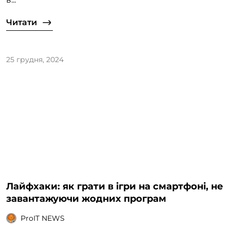
Читати
25 грудня, 2024
Лайфхаки: як грати в ігри на смартфоні, не
завантажуючи жодних програм
ProIT NEWS