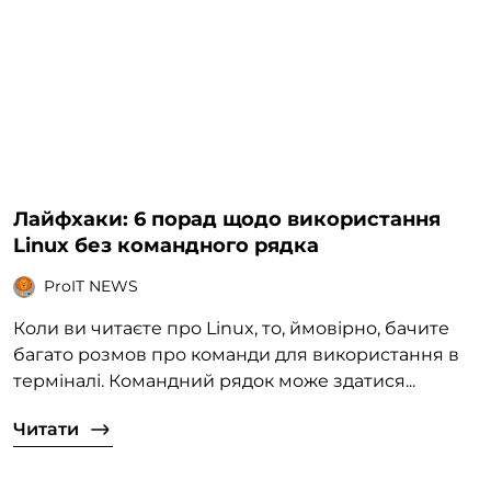
Лайфхаки: 6 порад щодо використання
Linux без командного рядка
ProIT NEWS
Коли ви читаєте про Linux, то, ймовірно, бачите
багато розмов про команди для використання в
терміналі. Командний рядок може здатися...
Читати