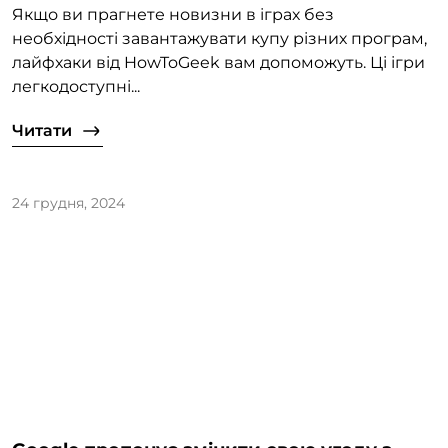
Якщо ви прагнете новизни в іграх без
необхідності завантажувати купу різних програм,
лайфхаки від HowToGeek вам допоможуть. Ці ігри
легкодоступні...
Читати
24 грудня, 2024