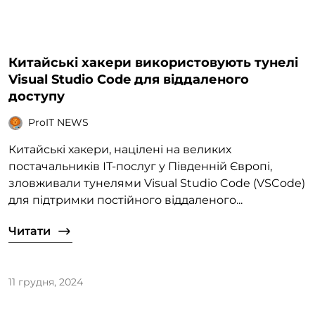
Китайські хакери використовують тунелі
Visual Studio Code для віддаленого
доступу
ProIT NEWS
Китайські хакери, націлені на великих
постачальників ІТ-послуг у Південній Європі,
зловживали тунелями Visual Studio Code (VSCode)
для підтримки постійного віддаленого...
Читати
11 грудня, 2024