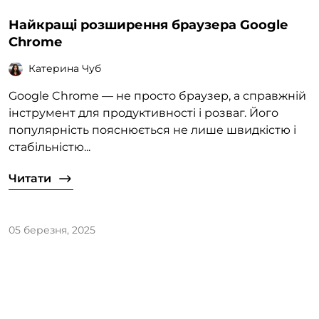
Найкращі розширення браузера Google
Chrome
Катерина Чуб
Google Chrome — не просто браузер, а справжній
інструмент для продуктивності і розваг. Його
популярність пояснюється не лише швидкістю і
стабільністю...
Читати
05 березня, 2025