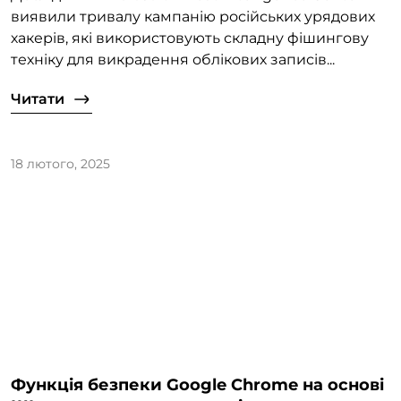
виявили тривалу кампанію російських урядових
хакерів, які використовують складну фішингову
техніку для викрадення облікових записів...
Читати
18 лютого, 2025
Функція безпеки Google Chrome на основі