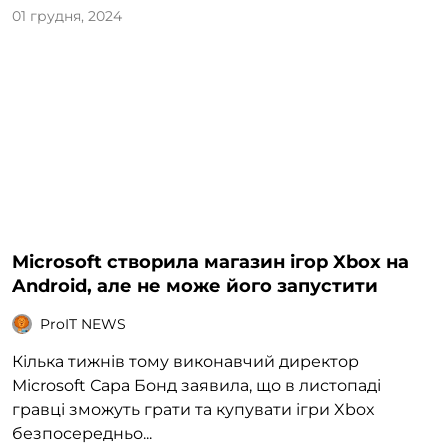
01 грудня, 2024
Microsoft створила магазин ігор Xbox на
Android, але не може його запустити
ProIT NEWS
Кілька тижнів тому виконавчий директор
Microsoft Сара Бонд заявила, що в листопаді
гравці зможуть грати та купувати ігри Xbox
безпосередньо...