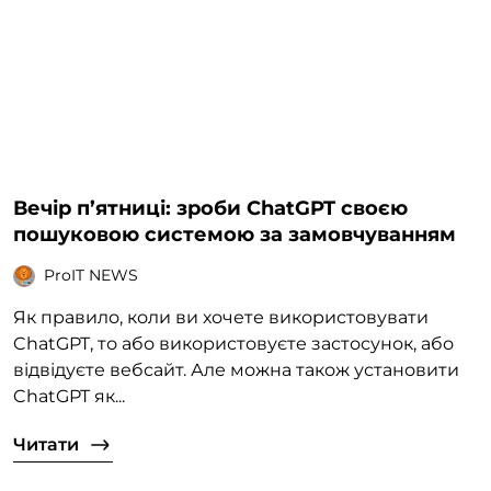
Вечір п’ятниці: зроби ChatGPT своєю
пошуковою системою за замовчуванням
ProIT NEWS
Як правило, коли ви хочете використовувати
ChatGPT, то або використовуєте застосунок, або
відвідуєте вебсайт. Але можна також установити
ChatGPT як...
Читати