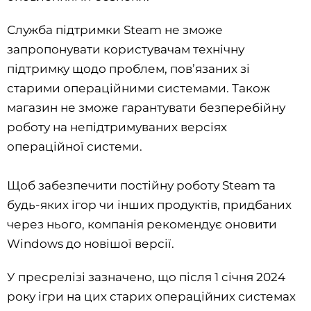
Служба підтримки Steam не зможе
запропонувати користувачам технічну
підтримку щодо проблем, пов’язаних зі
старими операційними системами. Також
магазин не зможе гарантувати безперебійну
роботу на непідтримуваних версіях
операційної системи.
Щоб забезпечити постійну роботу Steam та
будь-яких ігор чи інших продуктів, придбаних
через нього, компанія рекомендує оновити
Windows до новішої версії.
У пресрелізі зазначено, що після 1 січня 2024
року ігри на цих старих операційних системах