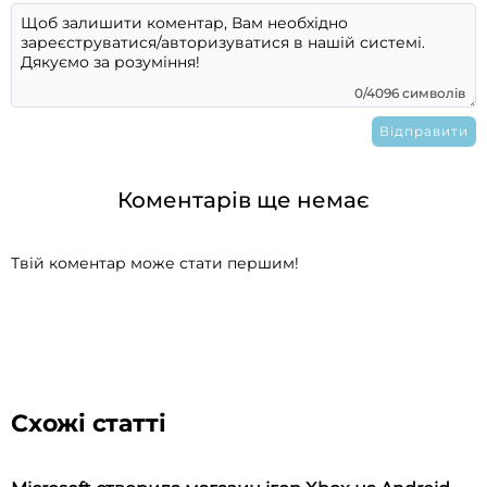
0/4096 символів
Коментарів ще немає
Твій коментар може стати першим!
Схожі статті