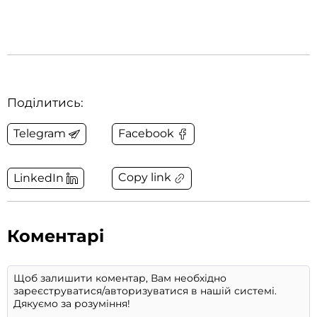
Поділитись:
Telegram
Facebook
Copy link
LinkedIn
Коментарі