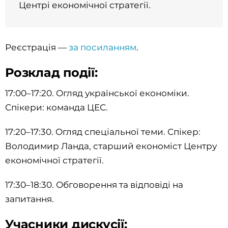
Центрі економічної стратегії.
Реєстрація —
за посиланням
.
Розклад події:
17:00–17:20. Огляд української економіки.
Спікери: команда ЦЕС.
17:20–17:30. Огляд спеціальної теми. Спікер:
Володимир Ланда, старший економіст Центру
економічної стратегії.
17:30–18:30. Обговорення та відповіді на
запитання.
Учасники дискусії: