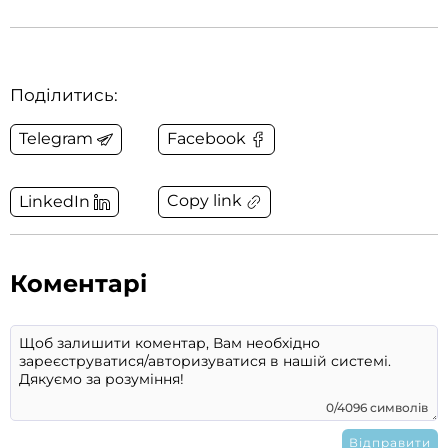
Поділитись:
Telegram
Facebook
Copy link
LinkedIn
Коментарі
0/4096 символів