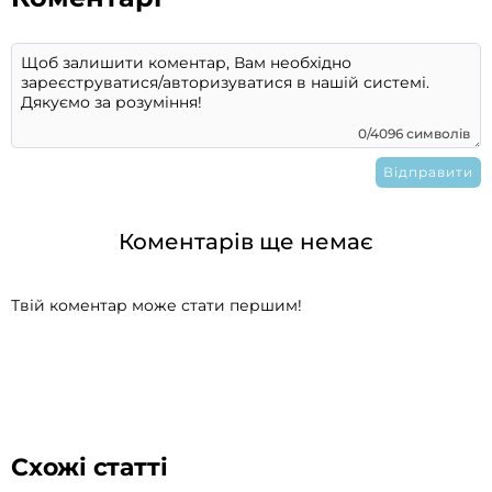
0/4096 символів
Коментарів ще немає
Твій коментар може стати першим!
Схожі статті