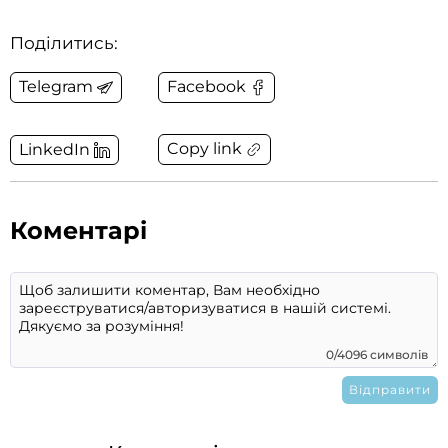
Поділитись:
Telegram
Facebook
Copy link
LinkedIn
Коментарі
0/4096 символів