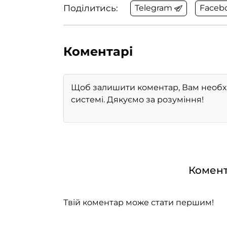
Поділитись:
Telegram
Faceb
Коментарі
Комент
Твій коментар може стати першим!