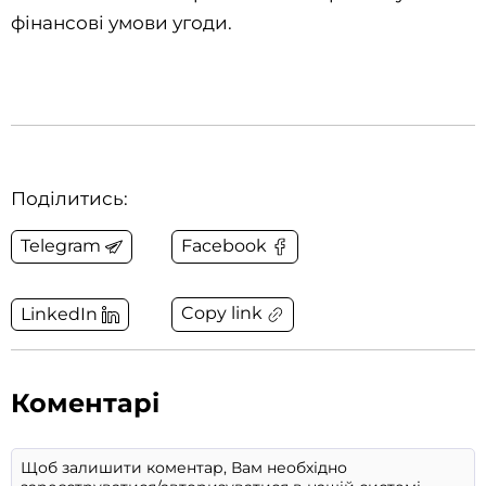
фінансові умови угоди.
Поділитись:
Telegram
Facebook
Copy link
LinkedIn
Коментарі