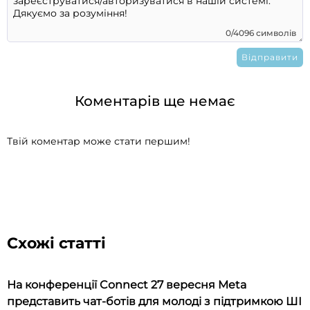
0/4096 символів
Коментарів ще немає
Твій коментар може стати першим!
Схожі статті
На конференції Connect 27 вересня Meta
представить чат-ботів для молоді з підтримкою ШІ