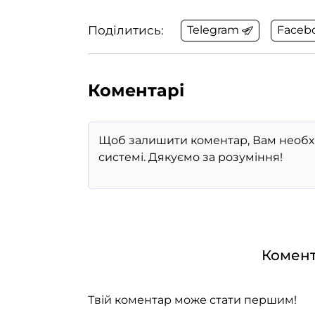
Поділитись:
Telegram
Faceb
Коментарі
Комент
Твій коментар може стати першим!