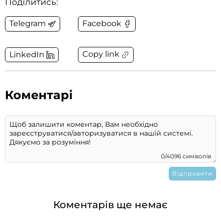
Поділитись:
Telegram
Facebook
Copy link
LinkedIn
Коментарі
0/4096 символів
Коментарів ще немає