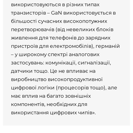
використовуються в різних типах
транзисторів – GaN використовується в
більшості сучасних високопотужних
перетворювачів (від невеликих блоків
живлення для телефонів до зарядних
пристроїв для електромобілів), германій
– у широкому спектрі аналогових
застосувань: комунікації, сигналізації,
датчики тощо. Це не впливає на
виробництво високопродуктивної
цифрової логіки (процесорів тощо), але
має вплив на багато зовнішніх
компонентів, необхідних для
використання цифрових чипів».