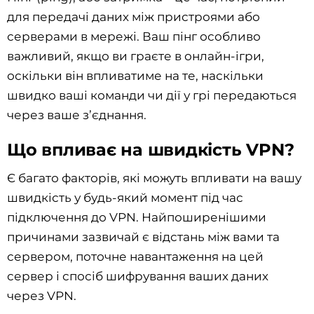
для передачі даних між пристроями або
серверами в мережі. Ваш пінг особливо
важливий, якщо ви граєте в онлайн-ігри,
оскільки він впливатиме на те, наскільки
швидко ваші команди чи дії у грі передаються
через ваше з’єднання.
Що впливає на швидкість VPN?
Є багато факторів, які можуть впливати на вашу
швидкість у будь-який момент під час
підключення до VPN. Найпоширенішими
причинами зазвичай є відстань між вами та
сервером, поточне навантаження на цей
сервер і спосіб шифрування ваших даних
через VPN.