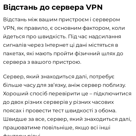
Відстань до сервера VPN
Відстань між вашим пристроєм і сервером
VPN, як правило, є основним фактором, коли
йдеться про швидкість. Під час надсилання
сигналів через Інтернет ці дані містяться в
пакетах, які мають пройти фізичний шлях до
сервера з вашого пристрою.
Сервер, який знаходиться далі, потребує
більше часу для зв’язку, аніж сервер поблизу.
Хороший спосіб перевірити це – підключитися
до двох різних серверів у різних часових
поясах і провести тест швидкості з обома.
Швидше за все, сервер, який знаходиться далі,
працюватиме повільніше, якщо всі інші