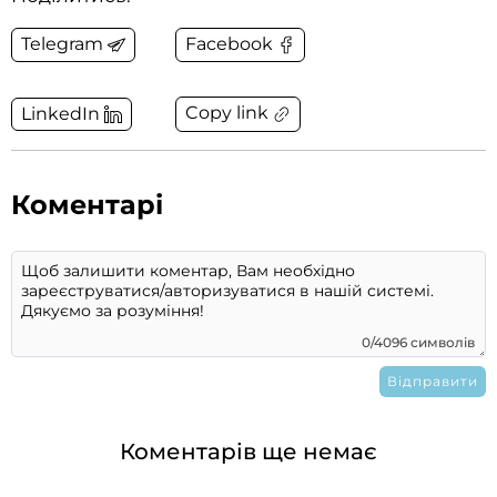
Telegram
Facebook
Copy link
LinkedIn
Коментарі
0/4096 символів
Коментарів ще немає