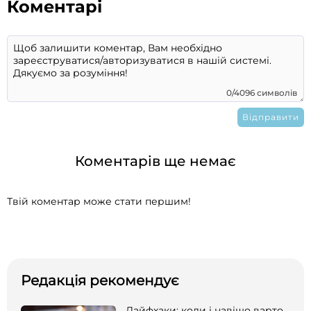
Коментарі
0/4096 символів
Коментарів ще немає
Твій коментар може стати першим!
Редакція рекомендує
Лайфхаки: коли і навіщо варто