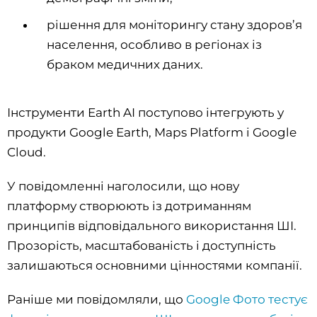
рішення для моніторингу стану здоров’я
населення, особливо в регіонах із
браком медичних даних.
Інструменти Earth AI поступово інтегрують у
продукти Google Earth, Maps Platform і Google
Cloud.
У повідомленні наголосили, що нову
платформу створюють із дотриманням
принципів відповідального використання ШІ.
Прозорість, масштабованість і доступність
залишаються основними цінностями компанії.
Раніше ми повідомляли, що
Google Фото тестує