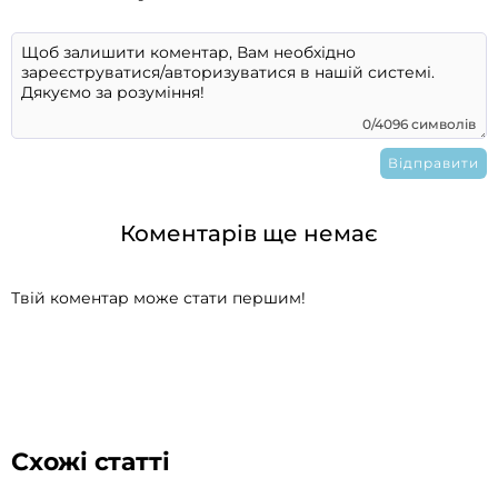
0/4096 символів
Коментарів ще немає
Твій коментар може стати першим!
Схожі статті