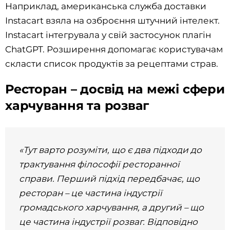
Наприклад, американська служба доставки
Instacart взяла на озброєння штучний інтелект.
Instacart інтегрувала у свій застосунок плагін
ChatGPT. Розширення допомагає користувачам
скласти список продуктів за рецептами страв.
Ресторан – досвід на межі сфери
харчування та розваг
«Тут варто розуміти, що є два підходи до
трактування філософії ресторанної
справи. Перший підхід передбачає, що
ресторан – це частина індустрії
громадського харчування, а другий – що
це частина індустрії розваг. Відповідно