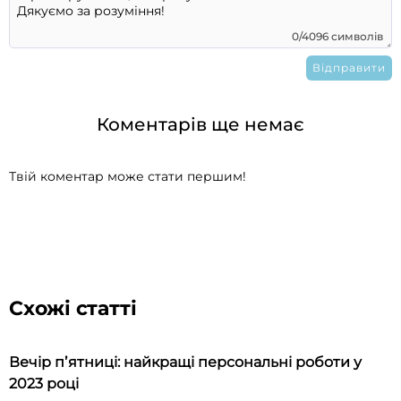
0/4096 символів
Коментарів ще немає
Твій коментар може стати першим!
Схожі статті
Вечір пʼятниці: найкращі персональні роботи у
2023 році