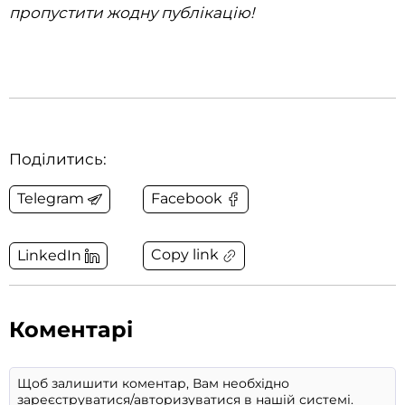
пропустити жодну публікацію!
Поділитись:
Telegram
Facebook
Copy link
LinkedIn
Коментарі