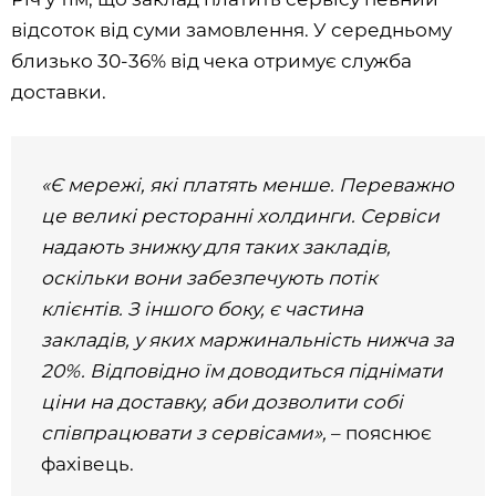
відсоток від суми замовлення. У середньому
близько 30-36% від чека отримує служба
доставки.
«Є мережі, які платять менше. Переважно
це великі ресторанні холдинги. Сервіси
надають знижку для таких закладів,
оскільки вони забезпечують потік
клієнтів. З іншого боку, є частина
закладів, у яких маржинальність нижча за
20%. Відповідно їм доводиться піднімати
ціни на доставку, аби дозволити собі
співпрацювати з сервісами»,
– пояснює
фахівець.