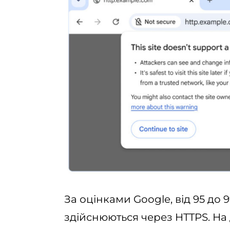
За оцінками Google, від 95 до
здійснюються через HTTPS. На 