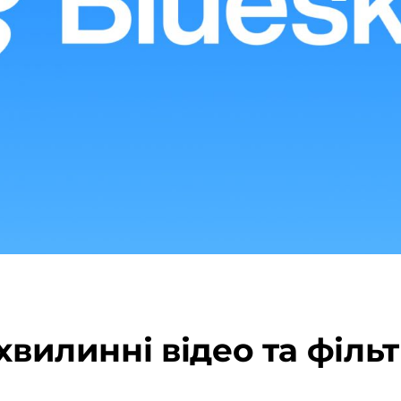
-хвилинні відео та філь