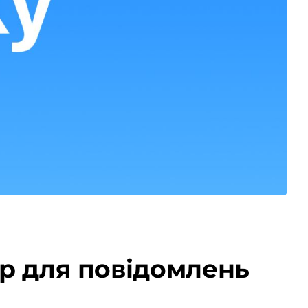
тр для повідомлень