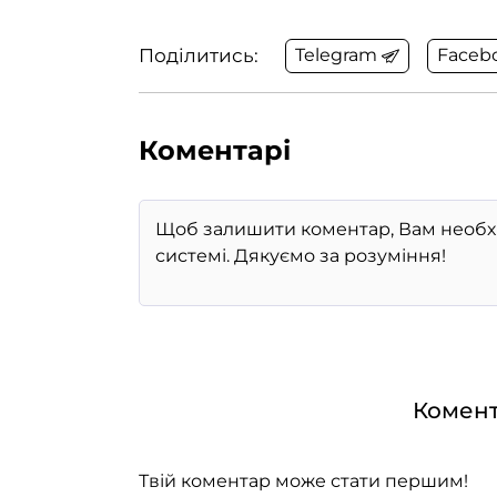
Поділитись:
Telegram
Faceb
Коментарі
Комент
Твій коментар може стати першим!