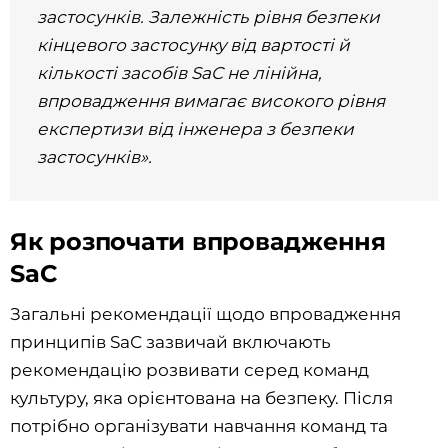
застосунків. Залежність рівня безпеки
кінцевого застосунку від вартості й
кількості засобів SaC не лінійна,
впровадження вимагає високого рівня
експертизи від інженера з безпеки
застосунків».
Як розпочати впровадження
SaC
Загальні рекомендації щодо впровадження
принципів SaС зазвичай включають
рекомендацію розвивати серед команд
культуру, яка орієнтована на безпеку. Після
потрібно організувати навчання команд та