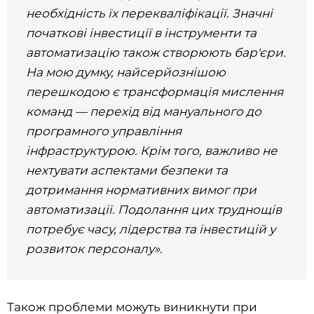
необхідність їх перекваліфікації. Значні
початкові інвестиції в інструменти та
автоматизацію також створюють бар'єри.
На мою думку, найсерйознішою
перешкодою є трансформація мислення
команд — перехід від мануального до
програмного управління
інфраструктурою. Крім того, важливо не
нехтувати аспектами безпеки та
дотримання нормативних вимог при
автоматизації. Подолання цих труднощів
потребує часу, лідерства та інвестицій у
розвиток персоналу».
Також проблеми можуть виникнути при