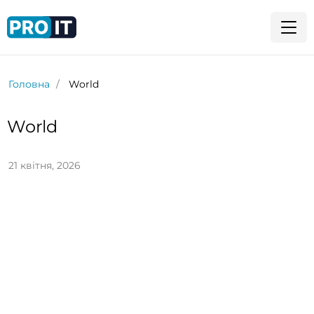
Головна
World
World
21 квітня, 2026