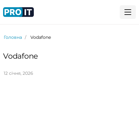
Головна
Vodafone
Vodafone
12 січня, 2026