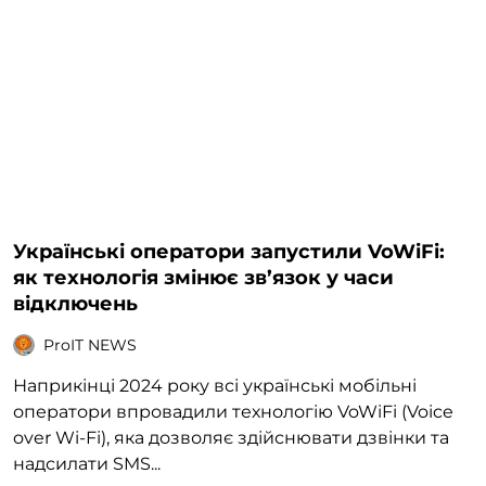
Українські оператори запустили VoWiFi:
як технологія змінює зв’язок у часи
відключень
ProIT NEWS
Наприкінці 2024 року всі українські мобільні
оператори впровадили технологію VoWiFi (Voice
over Wi-Fi), яка дозволяє здійснювати дзвінки та
надсилати SMS...