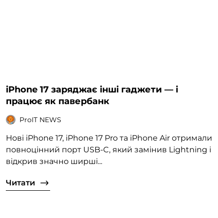
iPhone 17 заряджає інші гаджети — і
працює як павербанк
ProIT NEWS
Нові iPhone 17, iPhone 17 Pro та iPhone Air отримали
повноцінний порт USB-C, який замінив Lightning і
відкрив значно ширші...
Читати