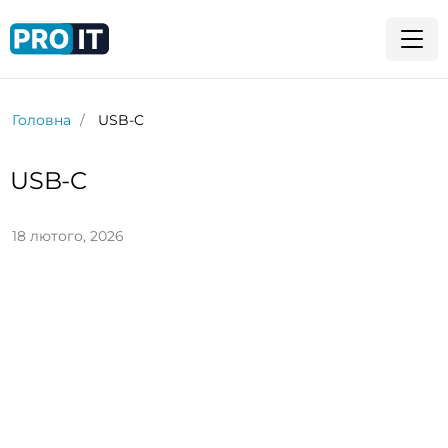
Головна
USB-C
USB-C
18 лютого, 2026