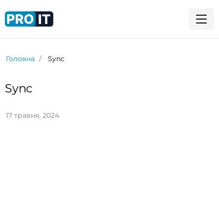
Головна
Sync
Sync
17 травня, 2024