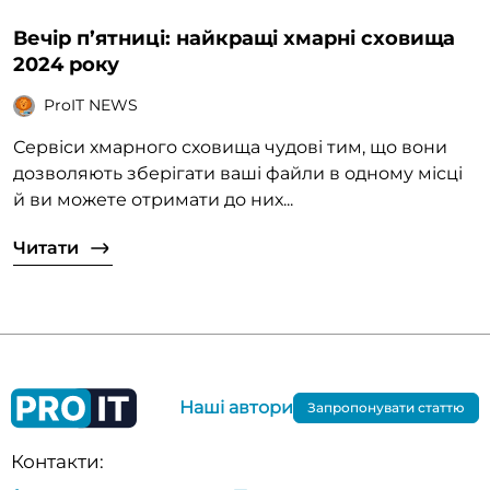
Вечір п’ятниці: найкращі хмарні сховища
2024 року
ProIT NEWS
Сервіси хмарного сховища чудові тим, що вони
дозволяють зберігати ваші файли в одному місці
й ви можете отримати до них...
Читати
Наші автори
Запропонувати статтю
Контакти: