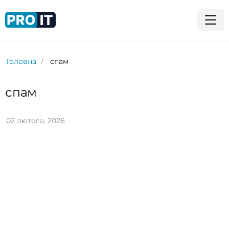
Головна
спам
спам
02 лютого, 2026