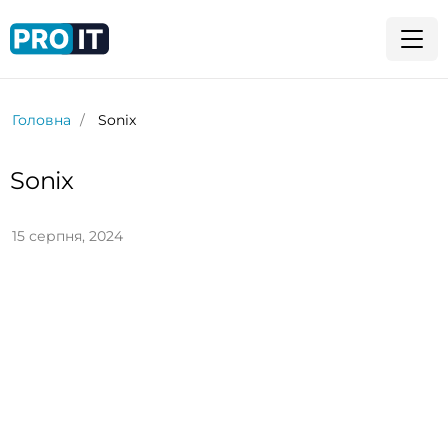
Головна
Sonix
Sonix
15 серпня, 2024