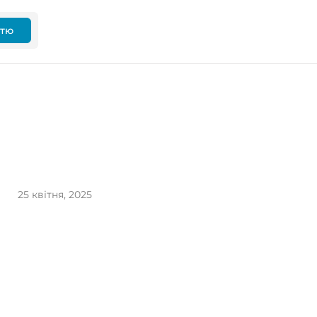
ттю
25 квітня, 2025