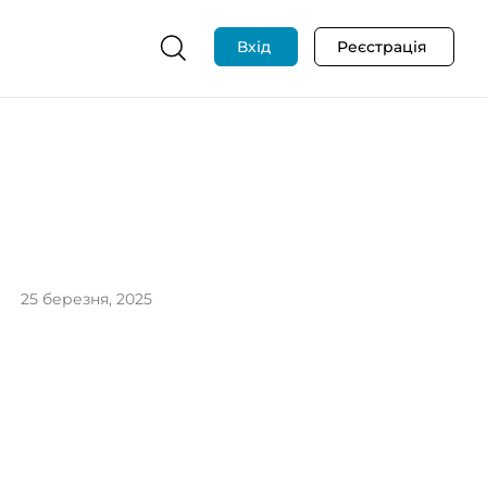
Вхід
Реєстрація
25 березня, 2025