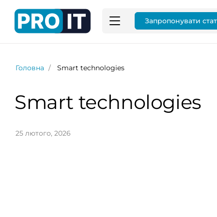
Запропонувати ста
Головна
Smart technologies
Smart technologies
25 лютого, 2026