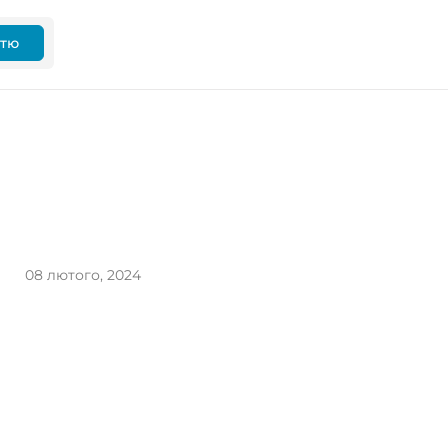
ттю
08 лютого, 2024