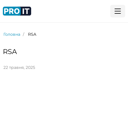
Головна
RSA
RSA
22 травня, 2025