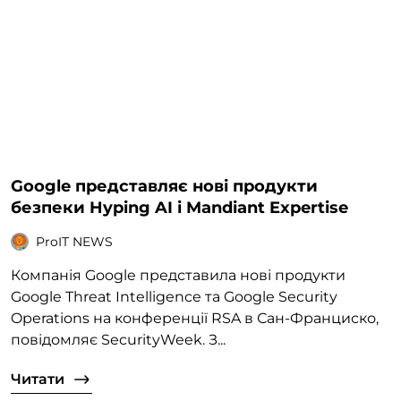
Google представляє нові продукти
безпеки Hyping AI і Mandiant Expertise
ProIT NEWS
Компанія Google представила нові продукти
Google Threat Intelligence та Google Security
Operations на конференції RSA в Сан-Франциско,
повідомляє SecurityWeek. З...
Читати