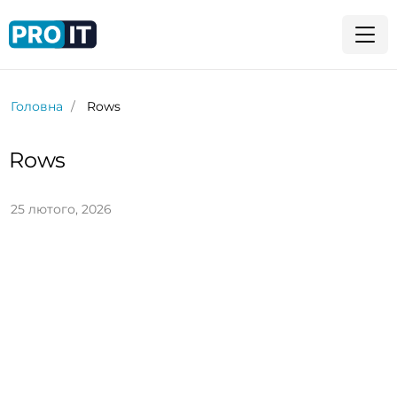
Головна
Rows
Rows
25 лютого, 2026