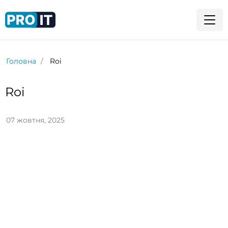
Головна
Roi
Roi
07 жовтня, 2025