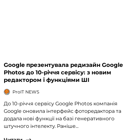
Google презентувала редизайн Google
Photos до 10-річчя сервісу: з новим
редактором і функціями ШІ
ProIT NEWS
До 10-річчя сервісу Google Photos компанія
Google оновила інтерфейс фоторедактора та
додала нові функції на базі генеративного
штучного інтелекту. Раніше...
Читати