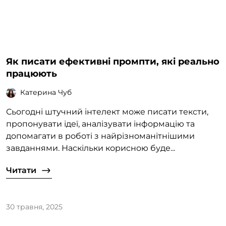
Як писати ефективні промпти, які реально
працюють
Катерина Чуб
Сьогодні штучний інтелект може писати тексти,
пропонувати ідеї, аналізувати інформацію та
допомагати в роботі з найрізноманітнішими
завданнями. Наскільки корисною буде...
Читати
30 травня, 2025