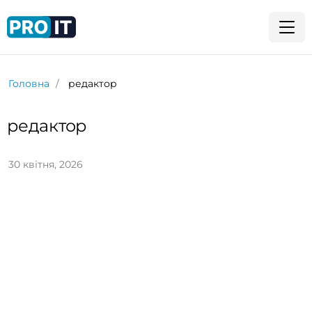
Головна
редактор
редактор
30 квітня, 2026