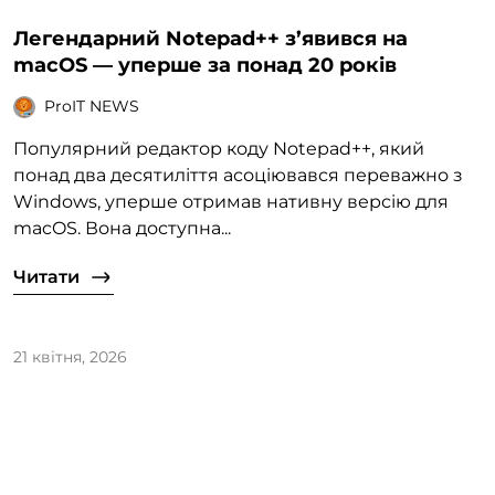
Легендарний Notepad++ з’явився на
macOS — уперше за понад 20 років
ProIT NEWS
Популярний редактор коду Notepad++, який
понад два десятиліття асоціювався переважно з
Windows, уперше отримав нативну версію для
macOS. Вона доступна...
Читати
21 квітня, 2026