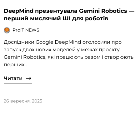
DeepMind презентувала Gemini Robotics —
перший мислячий ШІ для роботів
ProIT NEWS
Дослідники Google DeepMind оголосили про
запуск двох нових моделей у межах проєкту
Gemini Robotics, які працюють разом і створюють
перших...
Читати
26 вересня, 2025