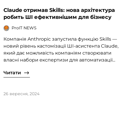
Claude отримав Skills: нова архітектура
робить ШІ ефективнішим для бізнесу
ProIT NEWS
Компанія Anthropic запустила функцію Skills —
новий рівень кастомізації ШІ-асистента Claude,
який дає можливість компаніям створювати
власні набори експертизи для автоматизації...
Читати
26 вересня, 2024