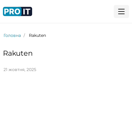
Головна
Rakuten
Rakuten
21 жовтня, 2025