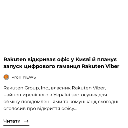
Rakuten відкриває офіс у Києві й планує
запуск цифрового гаманця Rakuten Viber
ProIT NEWS
Rakuten Group, Inc., власник Rakuten Viber,
найпоширенішого в Україні застосунку для
обміну повідомленнями та комунікації, сьогодні
оголосив про відкриття офісу...
Читати