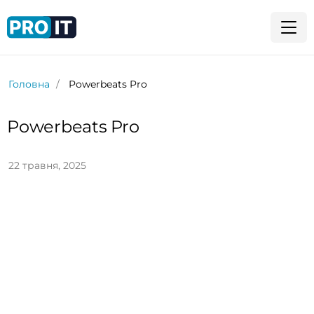
Головна
Powerbeats Pro
Powerbeats Pro
22 травня, 2025