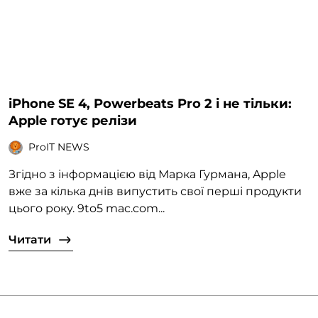
iPhone SE 4, Powerbeats Pro 2 і не тільки:
Apple готує релізи
ProIT NEWS
Згідно з інформацією від Марка Гурмана, Apple
вже за кілька днів випустить свої перші продукти
цього року. 9to5 mac.com...
Читати