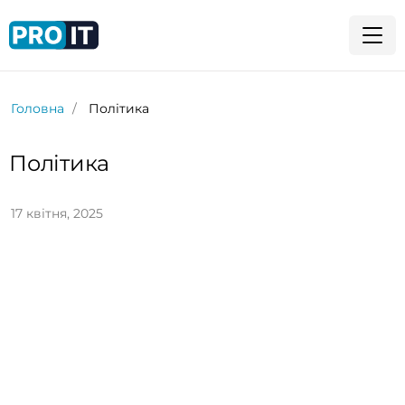
Головна
Політика
Політика
17 квітня, 2025