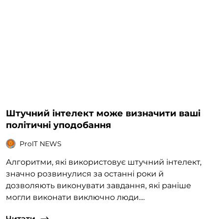
Штучний інтелект може визначити ваші
політичні уподобання
ProIT NEWS
Алгоритми, які використовує штучний інтелект,
значно розвинулися за останні роки й
дозволяють виконувати завдання, які раніше
могли виконати виключно люди....
Читати