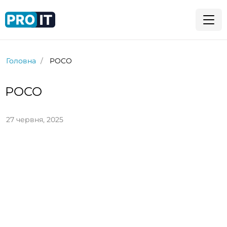
Головна
POCO
POCO
27 червня, 2025